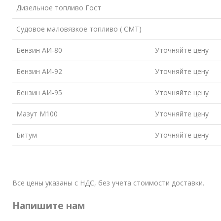
Дизельное топливо Гост
Судовое маловязкое топливо ( СМТ)
Бензин АИ-80
Уточняйте цену
Бензин АИ-92
Уточняйте цену
Бензин АИ-95
Уточняйте цену
Мазут М100
Уточняйте цену
Битум
Уточняйте цену
Все цены указаны с НДС, без учета стоимости доставки.
Напишите нам