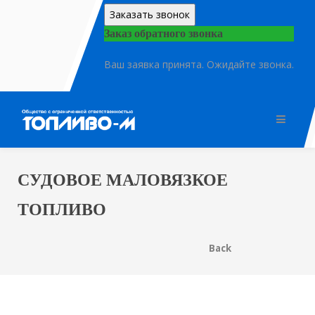
Заказать звонок
Заказ обратного звонка
Ваш заявка принята. Ожидайте звонка.
СУДОВОЕ МАЛОВЯЗКОЕ
ТОПЛИВО
Back