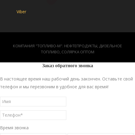
Viber
КОМПАНИЯ "ТОПЛИВО-М". НЕФТЕПРОДУКТЫ, ДИЗЕЛЬНОЕ
ТОПЛИВО, СОЛЯРКА ОПТОМ
Заказ обратного звонка
В настоящее время наш рабочий день закончен. Оставьте свой
телефон и мы перезвоним в удобное для вас время!
Время звонка