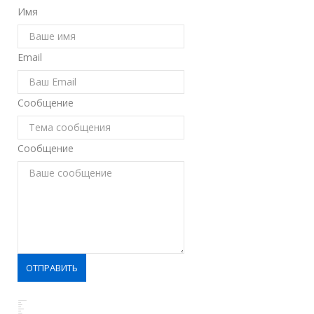
Имя
Email
Сообщение
Сообщение