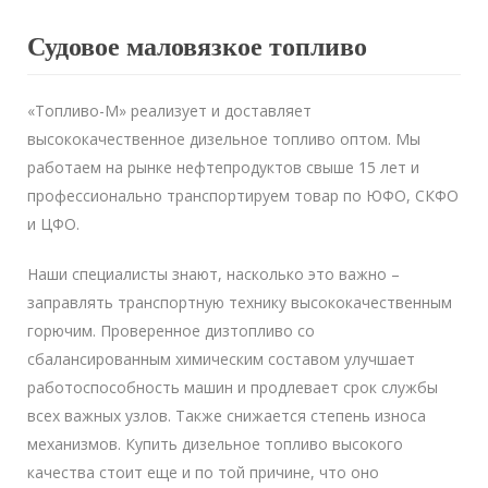
Судовое маловязкое топливо
«Топливо-М» реализует и доставляет
высококачественное дизельное топливо оптом. Мы
работаем на рынке нефтепродуктов свыше 15 лет и
профессионально транспортируем товар по ЮФО, СКФО
и ЦФО.
Наши специалисты знают, насколько это важно –
заправлять транспортную технику высококачественным
горючим. Проверенное дизтопливо со
сбалансированным химическим составом улучшает
работоспособность машин и продлевает срок службы
всех важных узлов. Также снижается степень износа
механизмов. Купить дизельное топливо высокого
качества стоит еще и по той причине, что оно