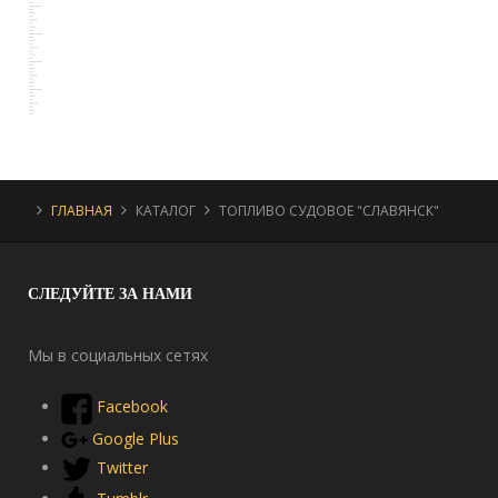
ГЛАВНАЯ
КАТАЛОГ
ТОПЛИВО СУДОВОЕ "СЛАВЯНСК"
СЛЕДУЙТЕ
ЗА НАМИ
Мы в социальных сетях
Facebook
Google Plus
Twitter