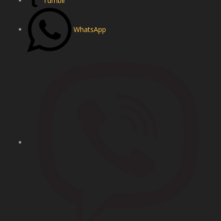
Tumblr
WhatsApp