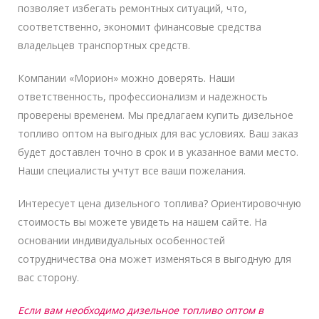
позволяет избегать ремонтных ситуаций, что,
соответственно, экономит финансовые средства
владельцев транспортных средств.
Компании «Морион» можно доверять. Наши
ответственность, профессионализм и надежность
проверены временем. Мы предлагаем купить дизельное
топливо оптом на выгодных для вас условиях. Ваш заказ
будет доставлен точно в срок и в указанное вами место.
Наши специалисты учтут все ваши пожелания.
Интересует цена дизельного топлива? Ориентировочную
стоимость вы можете увидеть на нашем сайте. На
основании индивидуальных особенностей
сотрудничества она может изменяться в выгодную для
вас сторону.
Если вам необходимо дизельное топливо оптом в