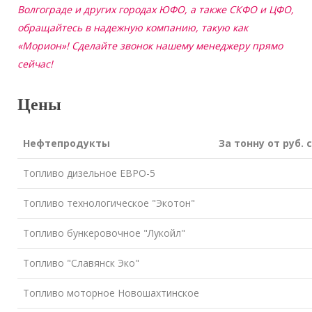
Волгограде и других городах ЮФО, а также СКФО и ЦФО,
обращайтесь в надежную компанию, такую как
«Морион»! Сделайте звонок нашему менеджеру прямо
сейчас!
Цены
Нефтепродукты
За тонну от руб. 
Топливо дизельное ЕВРО-5
Топливо технологическое "Экотон"
Топливо бункеровочное "Лукойл"
Топливо "Славянск Эко"
Топливо моторное Новошахтинское