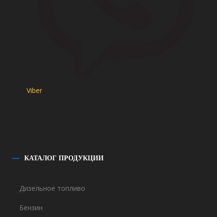
Viber
КАТАЛОГ
ПРОДУКЦИИ
Дизельное топливо
Бензин