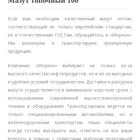
Мазут топочный 100
Если вам необходим качественный мазут оптом,
соответствующий не только европейским стандартам,
но и отечественным ГОСТам, обращайтесь в «Морион».
Мы реализуем и транспортируем проверенную
продукцию.
Компанию «Морион» выбирают не только из-за
высокого качества нефтепродуктов, но и из-за выгодных
и удобных условий сотрудничества. Доставка и разгрузка
мазута осуществляется в минимально короткие сроки с
использованием современной высокотехнологичной
техники и оборудования. Транспортировка ведется не
только специализированными автомобилями, но и
железнодорожным транспортом. Наши специалисты
всегда готовы выслушать вас, ответить на все ваши
вопросы и помочь с грамотным выбором подходящей