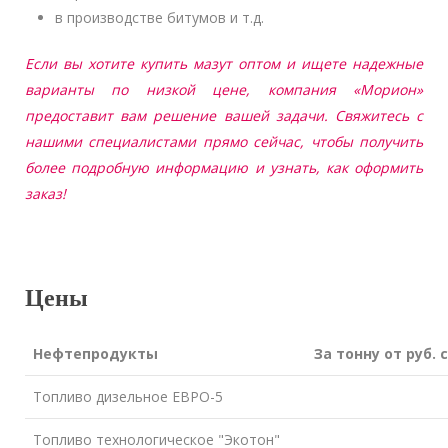
в производстве битумов и т.д.
Если вы хотите купить мазут оптом и ищете надежные
варианты по низкой цене, компания «Морион»
предоставит вам решение вашей задачи. Свяжитесь с
нашими специалистами прямо сейчас, чтобы получить
более подробную информацию и узнать, как оформить
заказ!
Цены
Нефтепродукты
За тонну от руб. 
Топливо дизельное ЕВРО-5
Топливо технологическое "Экотон"