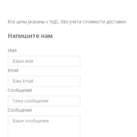
Все цены указаны с НДС, без учета стоимости доставки.
Напишите нам
Имя
Email
Сообщение
Сообщение