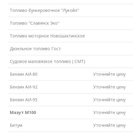
Топливо бункеровочное "Лукойл"
Топливо "Славянск Эко"
Топливо моторное Новошахтинское
Дизельное топливо Гост
Судовое маловязкое топливо ( СМТ)
Бензин АИ-80
Уточняйте цену
Бензин АИ-92
Уточняйте цену
Бензин АИ-95
Уточняйте цену
Мазут М100
Уточняйте цену
Битум
Уточняйте цену