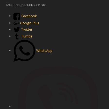
Мы в социальных сетях
Facebook
Google Plus
Twitter
Tumblr
WhatsApp