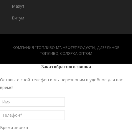
Мазут
Битум
КОМПАНИЯ "ТОПЛИВО-М". НЕФТЕПРОДУКТЫ, ДИЗЕЛЬНОЕ
ТОПЛИВО, СОЛЯРКА ОПТОМ
Заказ обратного звонка
Оставьте свой телефон и мы перезвоним в удобное для вас
время!
Время звонка