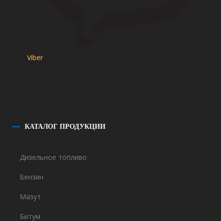
Viber
КАТАЛОГ
ПРОДУКЦИИ
Дизельное топливо
Бензин
Мазут
Битум