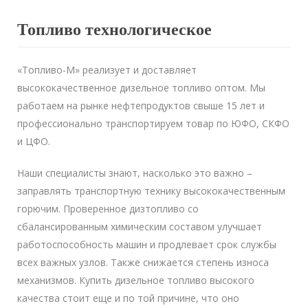
Топливо технологическое
«Топливо-М» реализует и доставляет
высококачественное дизельное топливо оптом. Мы
работаем на рынке нефтепродуктов свыше 15 лет и
профессионально транспортируем товар по ЮФО, СКФО
и ЦФО.
Наши специалисты знают, насколько это важно –
заправлять транспортную технику высококачественным
горючим. Проверенное дизтопливо со
сбалансированным химическим составом улучшает
работоспособность машин и продлевает срок службы
всех важных узлов. Также снижается степень износа
механизмов. Купить дизельное топливо высокого
качества стоит еще и по той причине, что оно