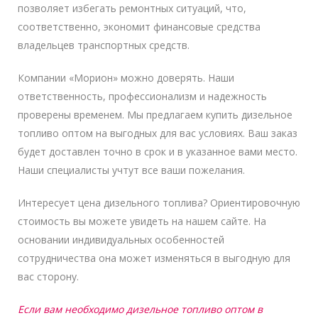
позволяет избегать ремонтных ситуаций, что,
соответственно, экономит финансовые средства
владельцев транспортных средств.
Компании «Морион» можно доверять. Наши
ответственность, профессионализм и надежность
проверены временем. Мы предлагаем купить дизельное
топливо оптом на выгодных для вас условиях. Ваш заказ
будет доставлен точно в срок и в указанное вами место.
Наши специалисты учтут все ваши пожелания.
Интересует цена дизельного топлива? Ориентировочную
стоимость вы можете увидеть на нашем сайте. На
основании индивидуальных особенностей
сотрудничества она может изменяться в выгодную для
вас сторону.
Если вам необходимо дизельное топливо оптом в