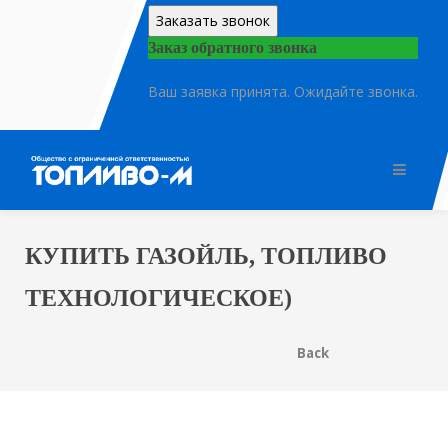
Заказать звонок
Заказ обратного звонка
Ваш заявка принята. Ожидайте звонка.
КУПИТЬ ГАЗОЙЛЬ, ТОПЛИВО
ТЕХНОЛОГИЧЕСКОЕ)
Back