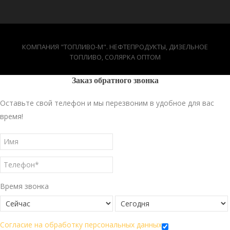
КОМПАНИЯ "ТОПЛИВО-М". НЕФТЕПРОДУКТЫ, ДИЗЕЛЬНОЕ
ТОПЛИВО, СОЛЯРКА ОПТОМ
Заказ обратного звонка
Оставьте свой телефон и мы перезвоним в удобное для вас
время!
Время звонка
Согласие на обработку персональных данных