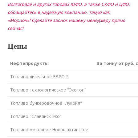
Волгограде и других городах ЮФО, а также СКФО и ЦФО,
обращайтесь в надежную компанию, такую как
«Морион»! Сделайте звонок нашему менеджеру прямо
сейчас!
Цены
Нефтепродукты
За тонну от руб. 
Топливо дизельное ЕВРО-5
Топливо технологическое "Экотон"
Топливо бункеровочное "Лукойл"
Топливо "Славянск Эко"
Топливо моторное Новошахтинское