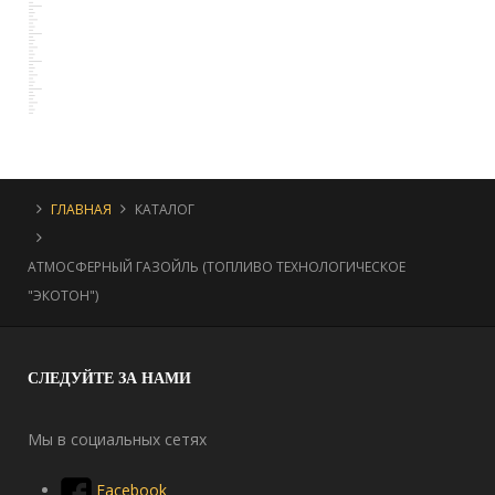
ГЛАВНАЯ
КАТАЛОГ
АТМОСФЕРНЫЙ ГАЗОЙЛЬ (ТОПЛИВО ТЕХНОЛОГИЧЕСКОЕ
"ЭКОТОН")
СЛЕДУЙТЕ
ЗА НАМИ
Мы в социальных сетях
Facebook