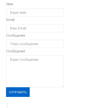
Имя
Email
Сообщение
Сообщение