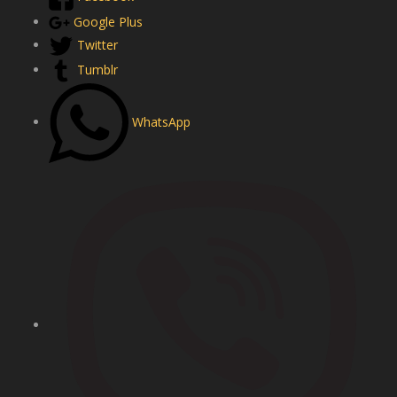
Google Plus
Twitter
Tumblr
WhatsApp